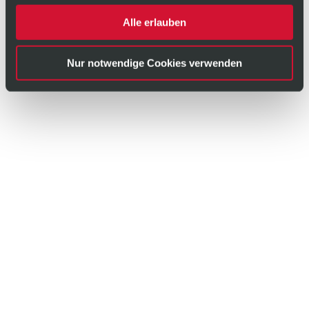
Alle erlauben
Nur notwendige Cookies verwenden