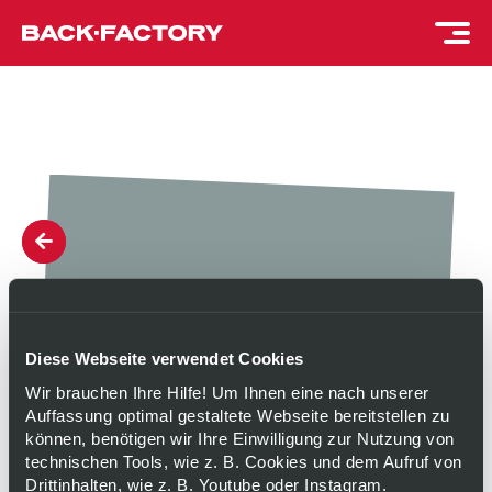
Diese Webseite verwendet Cookies
Wir brauchen Ihre Hilfe! Um Ihnen eine nach unserer
Auffassung optimal gestaltete Webseite bereitstellen zu
können, benötigen wir Ihre Einwilligung zur Nutzung von
technischen Tools, wie z. B. Cookies und dem Aufruf von
Drittinhalten, wie z. B. Youtube oder Instagram.